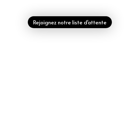
Rejoignez notre liste d'attente