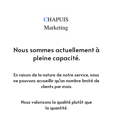
Nous sommes actuellement à
pleine capacité.
En raison de la nature de notre service, nous
ne pouvons accueillir qu’un nombre limité de
clients par mois.
Nous valorisons la qualité plutôt que
la quantité.